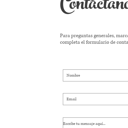
Contáctan
Para preguntas generales, marc
completa el formulario de conta