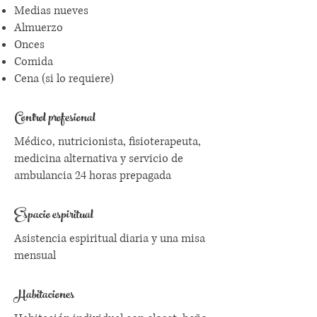
Medias nueves
Almuerzo
Onces
Comida
Cena (si lo requiere)
Control profesional
Médico, nutricionista, fisioterapeuta,
medicina alternativa y servicio de
ambulancia 24 horas prepagada
Espacio espiritual
Asistencia espiritual diaria y una misa
mensual
Habitaciones